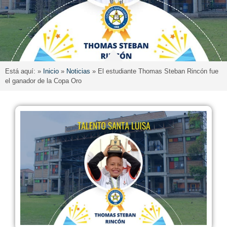
Está aquí: »
Inicio
»
Noticias
»
El estudiante Thomas Steban Rincón fue
el ganador de la Copa Oro