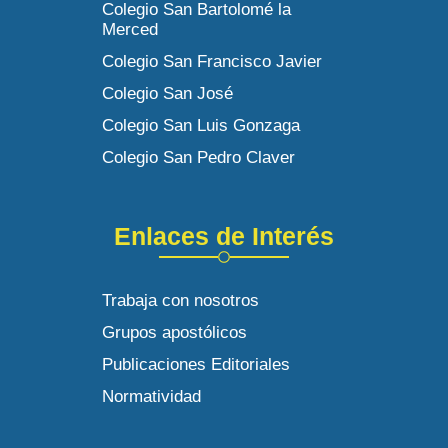
Colegio San Bartolomé la
Merced
Colegio San Francisco Javier
Colegio San José
Colegio San Luis Gonzaga
Colegio San Pedro Claver
Enlaces de Interés
Trabaja con nosotros
Grupos apostólicos
Publicaciones Editoriales
Normatividad