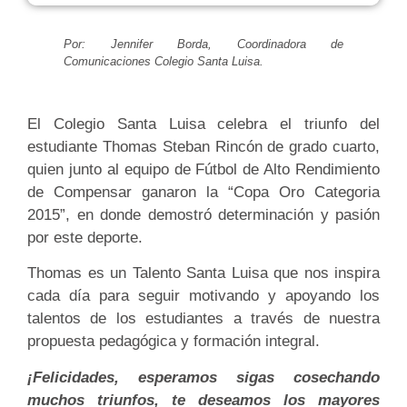
Por: Jennifer Borda, Coordinadora de
Comunicaciones Colegio Santa Luisa.
El Colegio Santa Luisa celebra el triunfo del
estudiante Thomas Steban Rincón de grado cuarto,
quien junto al equipo de Fútbol de Alto Rendimiento
de Compensar ganaron la “Copa Oro Categoria
2015”, en donde demostró determinación y pasión
por este deporte.
Thomas es un Talento Santa Luisa que nos inspira
cada día para seguir motivando y apoyando los
talentos de los estudiantes a través de nuestra
propuesta pedagógica y formación integral.
¡Felicidades, esperamos sigas cosechando
muchos triunfos, te deseamos los mayores