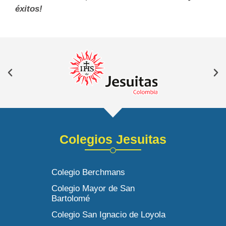
éxitos!
Colegios Jesuitas
Colegio Berchmans
Colegio Mayor de San
Bartolomé
Colegio San Ignacio de Loyola