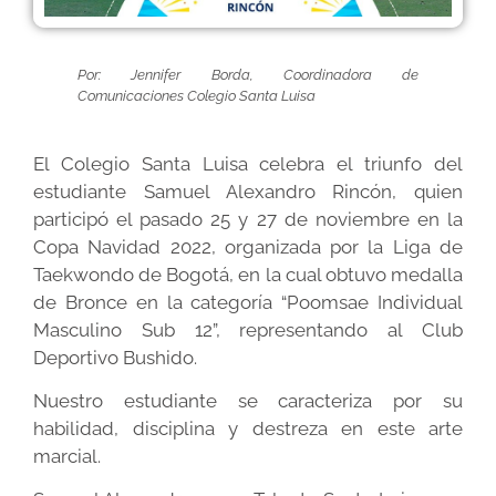
Por: Jennifer Borda, Coordinadora de
Comunicaciones Colegio Santa Luisa
El Colegio Santa Luisa celebra el triunfo del
estudiante Samuel Alexandro Rincón, quien
participó el pasado 25 y 27 de noviembre en la
Copa Navidad 2022, organizada por la Liga de
Taekwondo de Bogotá, en la cual obtuvo medalla
de Bronce en la categoría “Poomsae Individual
Masculino Sub 12”, representando al Club
Deportivo Bushido.
Nuestro estudiante se caracteriza por su
habilidad, disciplina y destreza en este arte
marcial.