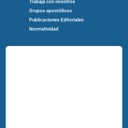
Trabaja con nosotros
Grupos apostólicos
Publicaciones Editoriales
Normatividad