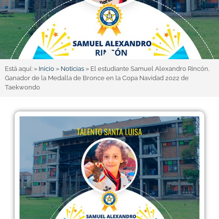
Está aquí: »
Inicio
»
Noticias
»
El estudiante Samuel Alexandro Rincón,
Ganador de la Medalla de Bronce en la Copa Navidad 2022 de
Taekwondo