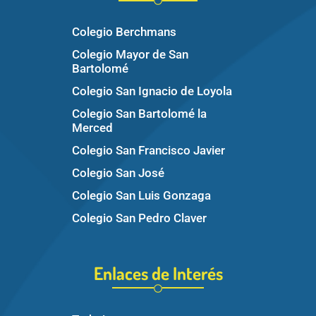
Colegio Berchmans
Colegio Mayor de San
Bartolomé
Colegio San Ignacio de Loyola
Colegio San Bartolomé la
Merced
Colegio San Francisco Javier
Colegio San José
Colegio San Luis Gonzaga
Colegio San Pedro Claver
Enlaces de Interés