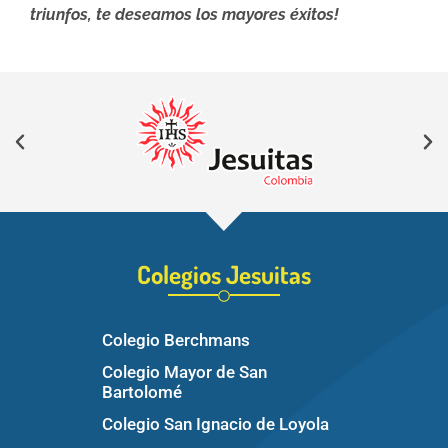
triunfos, te deseamos los mayores éxitos!
Colegios Jesuitas
Colegio Berchmans
Colegio Mayor de San
Bartolomé
Colegio San Ignacio de Loyola