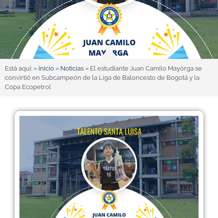
Está aquí: »
Inicio
»
Noticias
»
El estudiante Juan Camilo Mayorga se
convirtió en Subcampeón de la Liga de Baloncesto de Bogotá y la
Copa Ecopetrol