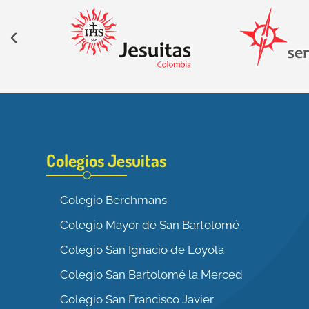
Colegios Jesuitas
Colegio Berchmans
Colegio Mayor de San Bartolomé
Colegio San Ignacio de Loyola
Colegio San Bartolomé la Merced
Colegio San Francisco Javier