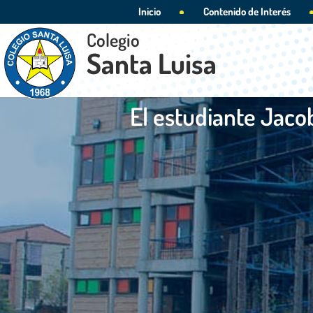
Inicio
Contenido de Interés
Colegio
Santa Luisa
El estudiante Jaco