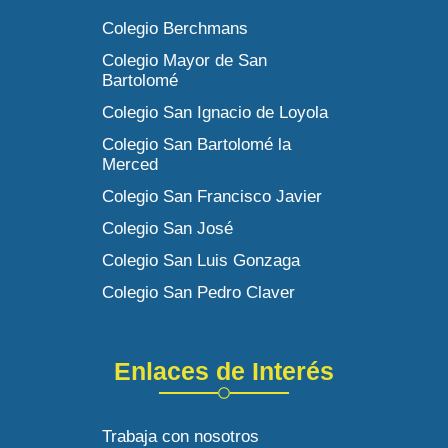
Colegio Berchmans
Colegio Mayor de San
Bartolomé
Colegio San Ignacio de Loyola
Colegio San Bartolomé la
Merced
Colegio San Francisco Javier
Colegio San José
Colegio San Luis Gonzaga
Colegio San Pedro Claver
Enlaces de Interés
Trabaja con nosotros