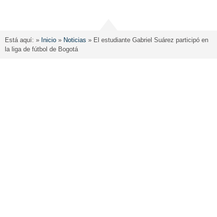
Está aquí: »
Inicio
»
Noticias
»
El estudiante Gabriel Suárez participó en
la liga de fútbol de Bogotá