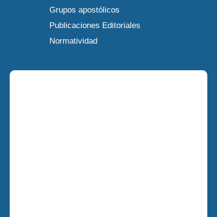
Grupos apostólicos
Publicaciones Editoriales
Normatividad