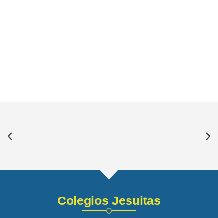
Colegios Jesuitas