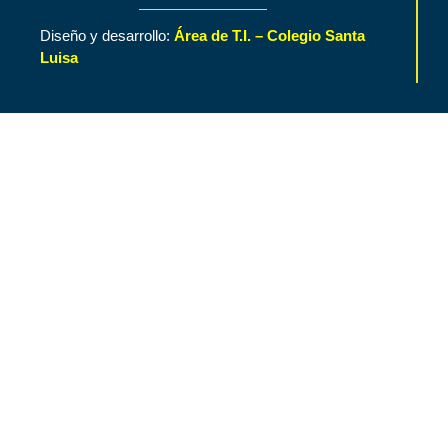
Diseño y desarrollo:
Área de T.I. – Colegio Santa
Luisa