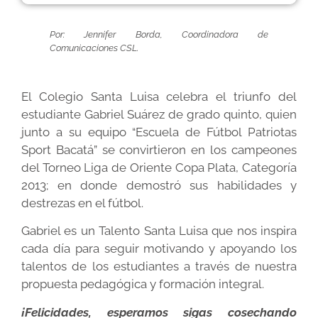
Por: Jennifer Borda, Coordinadora de
Comunicaciones CSL.
El Colegio Santa Luisa celebra el triunfo del
estudiante Gabriel Suárez de grado quinto, quien
junto a su equipo “Escuela de Fútbol Patriotas
Sport Bacatá” se convirtieron en los campeones
del Torneo Liga de Oriente Copa Plata, Categoría
2013; en donde demostró sus habilidades y
destrezas en el fútbol.
Gabriel es un Talento Santa Luisa que nos inspira
cada día para seguir motivando y apoyando los
talentos de los estudiantes a través de nuestra
propuesta pedagógica y formación integral.
¡Felicidades, esperamos sigas cosechando