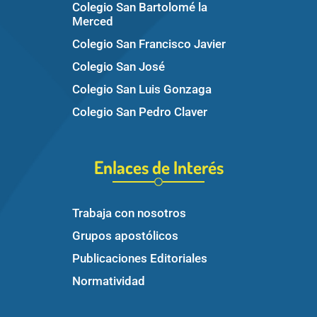
Colegio San Bartolomé la
Merced
Colegio San Francisco Javier
Colegio San José
Colegio San Luis Gonzaga
Colegio San Pedro Claver
Enlaces de Interés
Trabaja con nosotros
Grupos apostólicos
Publicaciones Editoriales
Normatividad