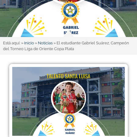
Está aquí: »
Inicio
»
Noticias
»
El estudiante Gabriel Suárez, Campeón
del Torneo Liga de Oriente Copa Plata