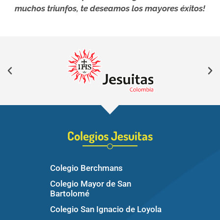
muchos triunfos, te deseamos los mayores éxitos!
Colegios Jesuitas
Colegio Berchmans
Colegio Mayor de San
Bartolomé
Colegio San Ignacio de Loyola