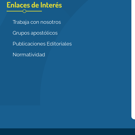
Enlaces de Interés
Trabaja con nosotros
Grupos apostólicos
Publicaciones Editoriales
Normatividad