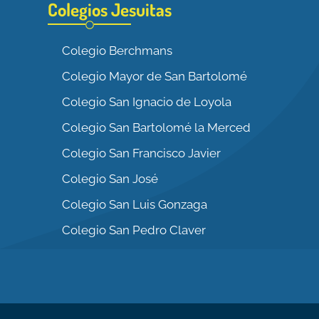
Colegios Jesuitas
Colegio Berchmans
Colegio Mayor de San Bartolomé
Colegio San Ignacio de Loyola
Colegio San Bartolomé la Merced
Colegio San Francisco Javier
Colegio San José
Colegio San Luis Gonzaga
Colegio San Pedro Claver