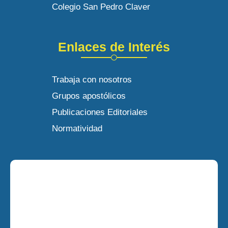
Colegio San Pedro Claver
Enlaces de Interés
Trabaja con nosotros
Grupos apostólicos
Publicaciones Editoriales
Normatividad