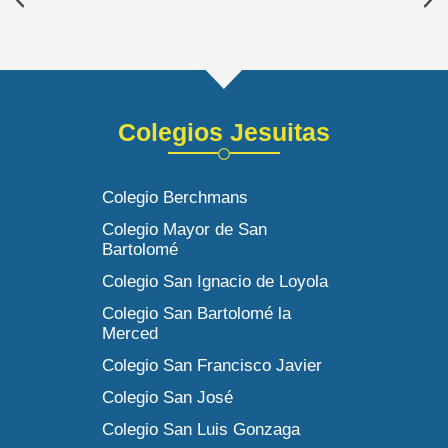
Colegios Jesuitas
Colegio Berchmans
Colegio Mayor de San
Bartolomé
Colegio San Ignacio de Loyola
Colegio San Bartolomé la
Merced
Colegio San Francisco Javier
Colegio San José
Colegio San Luis Gonzaga