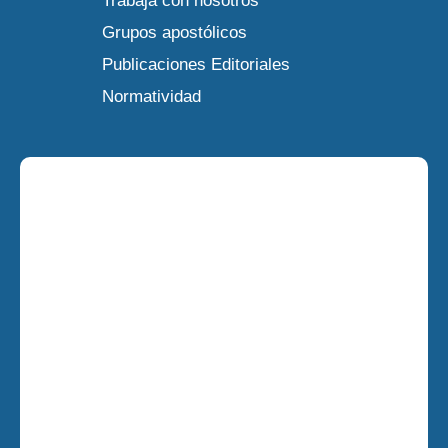
Trabaja con nosotros
Grupos apostólicos
Publicaciones Editoriales
Normatividad