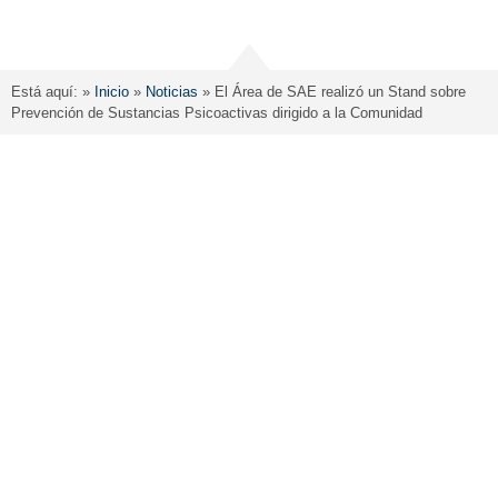
Está aquí: »
Inicio
»
Noticias
»
El Área de SAE realizó un Stand sobre
Prevención de Sustancias Psicoactivas dirigido a la Comunidad