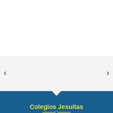
Colegios Jesuitas