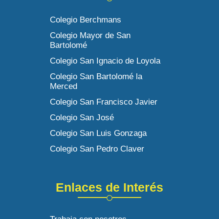
Colegio Berchmans
Colegio Mayor de San
Bartolomé
Colegio San Ignacio de Loyola
Colegio San Bartolomé la
Merced
Colegio San Francisco Javier
Colegio San José
Colegio San Luis Gonzaga
Colegio San Pedro Claver
Enlaces de Interés