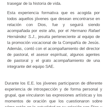
trasegar de la historia de vida.
Esta experiencia formativa que es acogida por
todos aquellos jóvenes que desean encontrarse en
relación con Dios, fue y seguirá siendo
acompañada por este año, por el
Hermano Rafael
Hernández S.J.
, jesuita perteneciente al equipo de
la promoción vocacional de la Compañía de Jesús.
Además, contó con el acompañamiento del director
de pastoral, el asesor espiritual, algunos agentes
de pastoral y el grato acompañamiento de una
integrante del equipo SAE.
Durante los E.E. los jóvenes participaron de diferente
experiencia de introspección y de forma personal y
grupal, que vincularon las expresiones artísticas y los
momentos de oración que los cuestionaron sobre