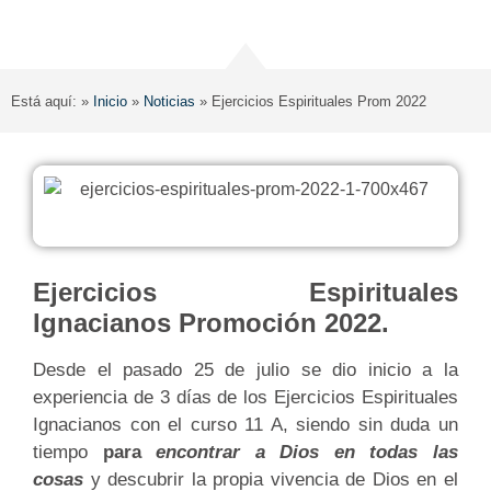
Está aquí: »
Inicio
»
Noticias
»
Ejercicios Espirituales Prom 2022
Ejercicios Espirituales
Ignacianos Promoción 2022.
Desde el pasado 25 de julio se dio inicio a la
experiencia de 3 días de los Ejercicios Espirituales
Ignacianos con el curso 11 A, siendo sin duda un
tiempo
para
encontrar a Dios en todas las
cosas
y descubrir la propia vivencia de Dios en el