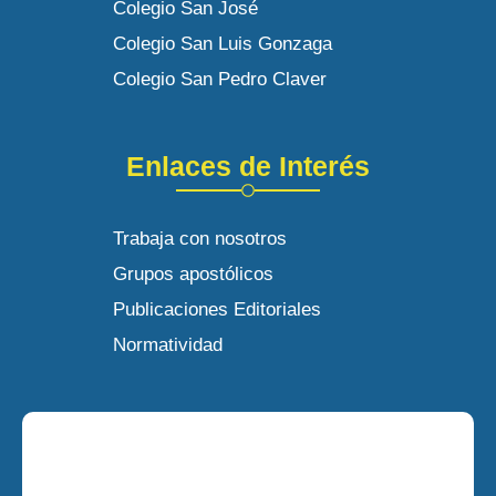
Colegio San José
Colegio San Luis Gonzaga
Colegio San Pedro Claver
Enlaces de Interés
Trabaja con nosotros
Grupos apostólicos
Publicaciones Editoriales
Normatividad