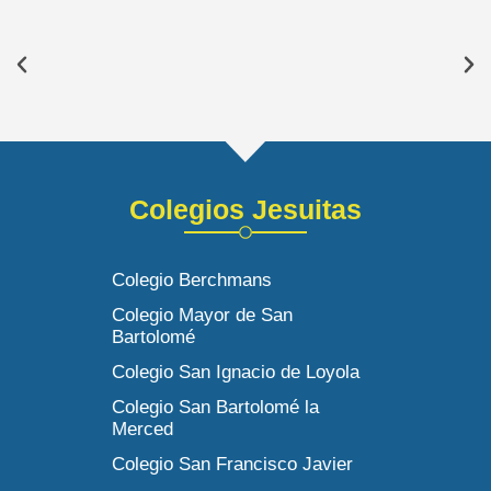
Colegios Jesuitas
Colegio Berchmans
Colegio Mayor de San
Bartolomé
Colegio San Ignacio de Loyola
Colegio San Bartolomé la
Merced
Colegio San Francisco Javier