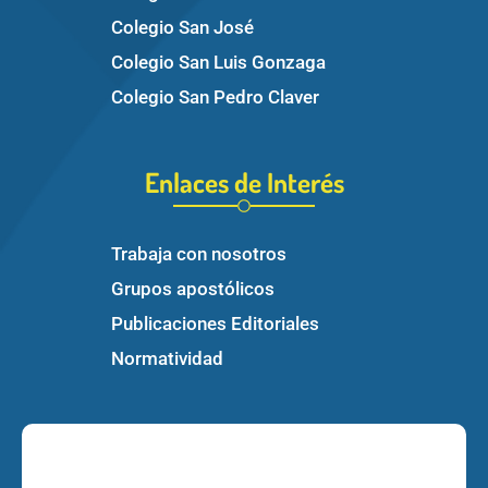
Colegio San José
Colegio San Luis Gonzaga
Colegio San Pedro Claver
Enlaces de Interés
Trabaja con nosotros
Grupos apostólicos
Publicaciones Editoriales
Normatividad