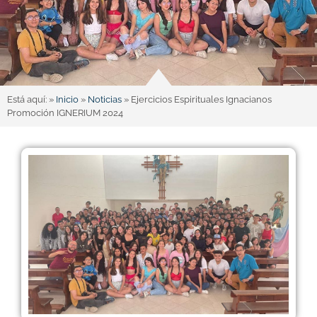
Está aquí: »
Inicio
»
Noticias
»
Ejercicios Espirituales Ignacianos
Promoción IGNERIUM 2024