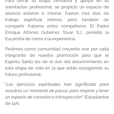
Para cerrar su etapa formativa y apoyar en su
orientación profesional, se propició un espacio de
silencio exterior e interior. Fueron tres días de
trabajo espiritual intenso, pero también de
compartir fraterno entre compañeros. El Padre
Enrique Alfonso Gutiérrez Tovar S.J., presidió la
Eucaristía de cierre a la experiencia.
Pedimos como comunidad creyente orar por cada
integrante de nuestra promoción para que el
Espíritu Santo les dé el don del discernimiento en
esta etapa de vida en la que están escogiendo su
futuro profesional.
“
Los ejercicios espirituales han significado para
nosotros un momento de pausa, para respirar y tener
un espacio de conexión e introspección
” (Estudiantes
de 11A).