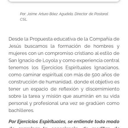
Por: Jaime Arturo Báez Agudelo, Director de Pastoral
CSL.
Desde la Propuesta educativa de la Compañía de
Jesús buscamos la formación de hombres y
mujeres con un compromiso cristiano al estilo de
San Ignacio de Loyola y como experiencia central
tenemos los Ejercicios Espirituales Ignacianos,
como caminar espiritual con más de 500 años de
construcción de humanidad, donde el objetivo es
tener un espacio de reflexión y discernimiento
sobre la tarea y misión que asumirán en su vida
personal y profesional una vez se gradúen como
bachilleres.
Por Ejercicios Espirituales, se entiende todo modo