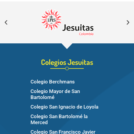
Colegios Jesuitas
Colegio Berchmans
Colegio Mayor de San
Bartolomé
Colegio San Ignacio de Loyola
Colegio San Bartolomé la
Merced
Colegio San Francisco Javier