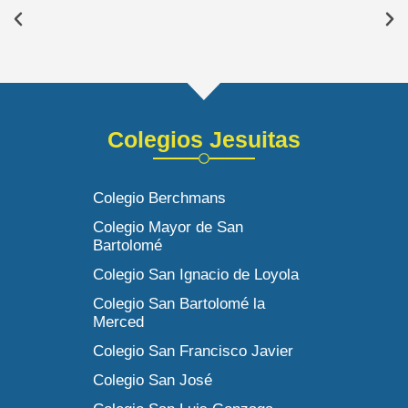
Colegios Jesuitas
Colegio Berchmans
Colegio Mayor de San
Bartolomé
Colegio San Ignacio de Loyola
Colegio San Bartolomé la
Merced
Colegio San Francisco Javier
Colegio San José