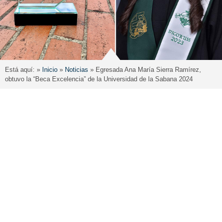
Está aquí: »
Inicio
»
Noticias
»
Egresada Ana María Sierra Ramírez,
obtuvo la “Beca Excelencia” de la Universidad de la Sabana 2024