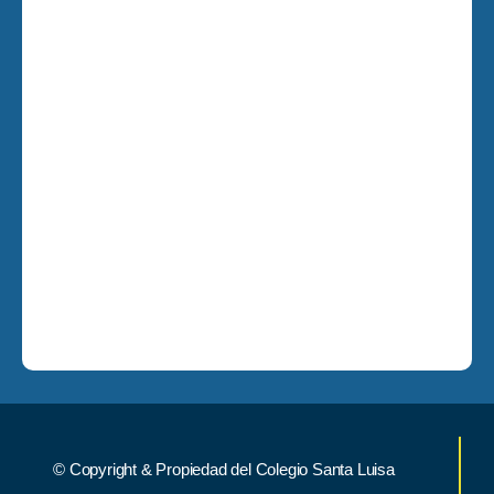
© Copyright & Propiedad del Colegio Santa Luisa