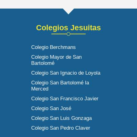
Colegios Jesuitas
Colegio Berchmans
Colegio Mayor de San
Bartolomé
Colegio San Ignacio de Loyola
Colegio San Bartolomé la
Merced
Colegio San Francisco Javier
Colegio San José
Colegio San Luis Gonzaga
Colegio San Pedro Claver