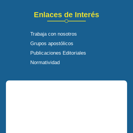
Enlaces de Interés
Trabaja con nosotros
Grupos apostólicos
Publicaciones Editoriales
Normatividad