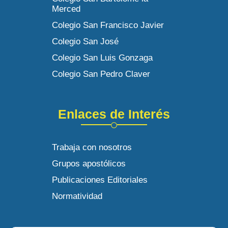
Merced
Colegio San Francisco Javier
Colegio San José
Colegio San Luis Gonzaga
Colegio San Pedro Claver
Enlaces de Interés
Trabaja con nosotros
Grupos apostólicos
Publicaciones Editoriales
Normatividad