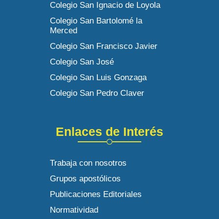
Colegio San Ignacio de Loyola
Colegio San Bartolomé la
Merced
Colegio San Francisco Javier
Colegio San José
Colegio San Luis Gonzaga
Colegio San Pedro Claver
Enlaces de Interés
Trabaja con nosotros
Grupos apostólicos
Publicaciones Editoriales
Normatividad