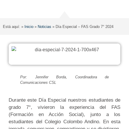
Está aquí: »
Inicio
»
Noticias
»
Día Especial – FAS Grado 7° 2024
Por: Jennifer Borda, Coordinadora de
Comunicaciones CSL
Durante este Día Especial nuestros estudiantes de
grado 7°, vivieron la experiencia del FAS
(Formación en Acción Social), junto a los
estudiantes del Colegio Colombo Andino. En esta
jornada, conversaron, compartieron y se divirtieron,