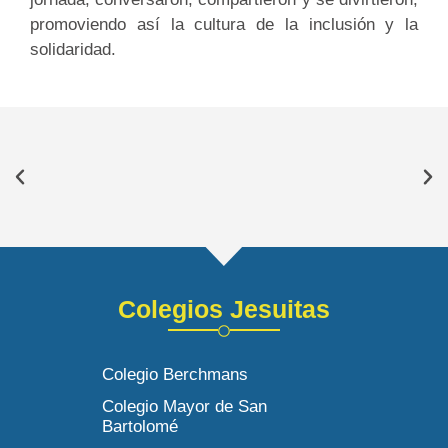
promoviendo así la cultura de la inclusión y la
solidaridad.
Colegios Jesuitas
Colegio Berchmans
Colegio Mayor de San
Bartolomé