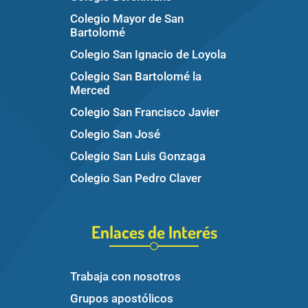
Colegio Mayor de San
Bartolomé
Colegio San Ignacio de Loyola
Colegio San Bartolomé la
Merced
Colegio San Francisco Javier
Colegio San José
Colegio San Luis Gonzaga
Colegio San Pedro Claver
Enlaces de Interés
Trabaja con nosotros
Grupos apostólicos