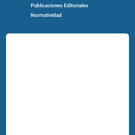
Publicaciones Editoriales
Normatividad