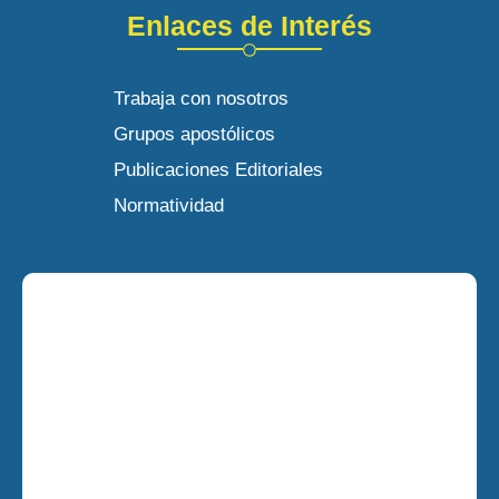
Enlaces de Interés
Trabaja con nosotros
Grupos apostólicos
Publicaciones Editoriales
Normatividad