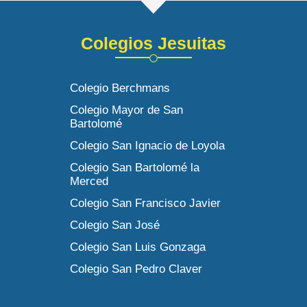
Colegios Jesuitas
Colegio Berchmans
Colegio Mayor de San
Bartolomé
Colegio San Ignacio de Loyola
Colegio San Bartolomé la
Merced
Colegio San Francisco Javier
Colegio San José
Colegio San Luis Gonzaga
Colegio San Pedro Claver