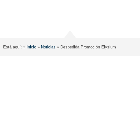
Está aquí: »
Inicio
»
Noticias
»
Despedida Promoción Elysium