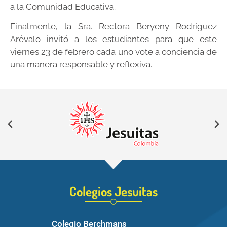
a la Comunidad Educativa.
Finalmente, la Sra. Rectora Beryeny Rodríguez
Arévalo invitó a los estudiantes para que este
viernes 23 de febrero cada uno vote a conciencia de
una manera responsable y reflexiva.
Colegios Jesuitas
Colegio Berchmans