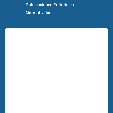
Publicaciones Editoriales
Normatividad