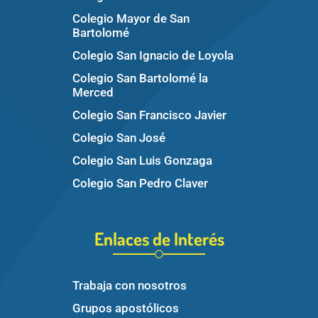
Colegio Mayor de San
Bartolomé
Colegio San Ignacio de Loyola
Colegio San Bartolomé la
Merced
Colegio San Francisco Javier
Colegio San José
Colegio San Luis Gonzaga
Colegio San Pedro Claver
Enlaces de Interés
Trabaja con nosotros
Grupos apostólicos