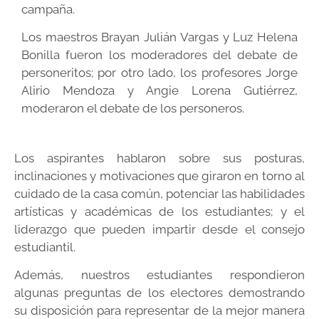
campaña.
Los maestros Brayan Julián Vargas y Luz Helena
Bonilla fueron los moderadores del debate de
personeritos; por otro lado, los profesores Jorge
Alirio Mendoza y Angie Lorena Gutiérrez,
moderaron el debate de los personeros.
Los aspirantes hablaron sobre sus posturas,
inclinaciones y motivaciones que giraron en torno al
cuidado de la casa común, potenciar las habilidades
artísticas y académicas de los estudiantes; y el
liderazgo que pueden impartir desde el consejo
estudiantil.
Además, nuestros estudiantes respondieron
algunas preguntas de los electores demostrando
su disposición para representar de la mejor manera