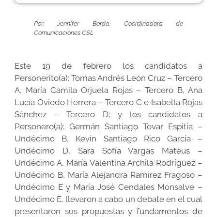
Por: Jennifer Borda, Coordinadora de
Comunicaciones CSL
Este 19 de febrero los candidatos a
Personerito(a): Tomas Andrés León Cruz – Tercero
A, María Camila Orjuela Rojas – Tercero B, Ana
Lucía Oviedo Herrera – Tercero C e Isabella Rojas
Sánchez – Tercero D; y los candidatos a
Personero(a): Germán Santiago Tovar Espitia –
Undécimo B, Kevin Santiago Rico García –
Undécimo D, Sara Sofía Vargas Mateus –
Undécimo A, María Valentina Archila Rodríguez –
Undécimo B, María Alejandra Ramírez Fragoso –
Undécimo E y María José Cendales Monsalve –
Undécimo E, llevaron a cabo un debate en el cual
presentaron sus propuestas y fundamentos de