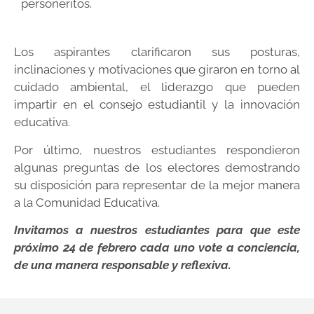
personeritos.
Los aspirantes clarificaron sus posturas,
inclinaciones y motivaciones que giraron en torno al
cuidado ambiental, el liderazgo que pueden
impartir en el consejo estudiantil y la innovación
educativa.
Por último, nuestros estudiantes respondieron
algunas preguntas de los electores demostrando
su disposición para representar de la mejor manera
a la Comunidad Educativa.
Invitamos a nuestros estudiantes para que este
próximo 24 de febrero cada uno vote a conciencia,
de una manera responsable y reflexiva.