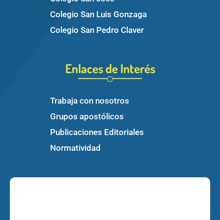
Colegio San Luis Gonzaga
Colegio San Pedro Claver
Enlaces de Interés
Trabaja con nosotros
Grupos apostólicos
Publicaciones Editoriales
Normatividad