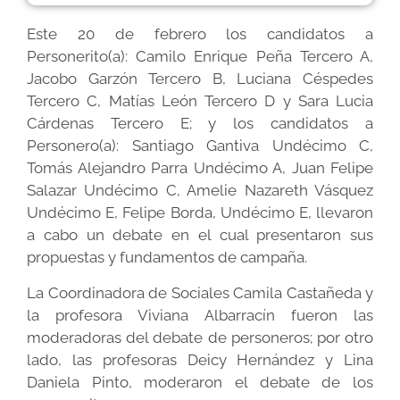
Este 20 de febrero los candidatos a
Personerito(a): Camilo Enrique Peña Tercero A,
Jacobo Garzón Tercero B, Luciana Céspedes
Tercero C, Matías León Tercero D y Sara Lucia
Cárdenas Tercero E; y los candidatos a
Personero(a): Santiago Gantiva Undécimo C,
Tomás Alejandro Parra Undécimo A, Juan Felipe
Salazar Undécimo C, Amelie Nazareth Vásquez
Undécimo E, Felipe Borda, Undécimo E, llevaron
a cabo un debate en el cual presentaron sus
propuestas y fundamentos de campaña.
La Coordinadora de Sociales Camila Castañeda y
la profesora Viviana Albarracín fueron las
moderadoras del debate de personeros; por otro
lado, las profesoras Deicy Hernández y Lina
Daniela Pinto, moderaron el debate de los