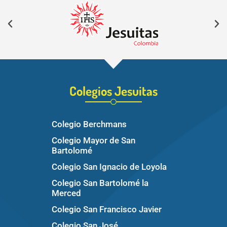
Colegios Jesuitas
Colegio Berchmans
Colegio Mayor de San
Bartolomé
Colegio San Ignacio de Loyola
Colegio San Bartolomé la
Merced
Colegio San Francisco Javier
Colegio San José