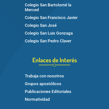
Colegio San Bartolomé la
Merced
Colegio San Francisco Javier
Colegio San José
Colegio San Luis Gonzaga
Colegio San Pedro Claver
Enlaces de Interés
Trabaja con nosotros
Grupos apostólicos
Publicaciones Editoriales
Normatividad