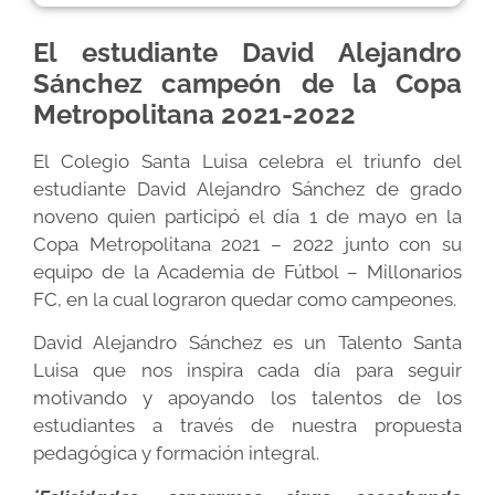
El estudiante David Alejandro
Sánchez campeón de la Copa
Metropolitana 2021-2022
El Colegio Santa Luisa celebra el triunfo del
estudiante David Alejandro Sánchez de grado
noveno quien participó el día 1 de mayo en la
Copa Metropolitana 2021 – 2022 junto con su
equipo de la Academia de Fútbol – Millonarios
FC, en la cual lograron quedar como campeones.
David Alejandro Sánchez es un Talento Santa
Luisa que nos inspira cada día para seguir
motivando y apoyando los talentos de los
estudiantes a través de nuestra propuesta
pedagógica y formación integral.