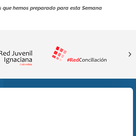
des que hemos preparado para esta Semana