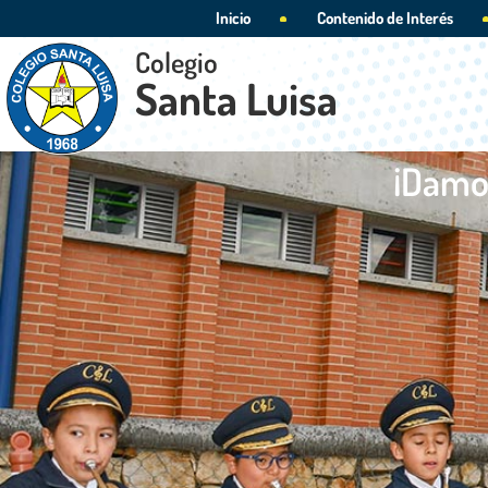
Inicio
Contenido de Interés
Colegio
Santa Luisa
¡Damos