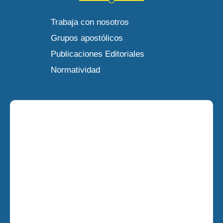
Trabaja con nosotros
Grupos apostólicos
Publicaciones Editoriales
Normatividad