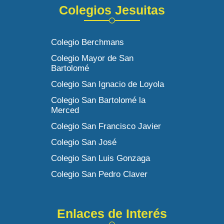
Colegios Jesuitas
Colegio Berchmans
Colegio Mayor de San
Bartolomé
Colegio San Ignacio de Loyola
Colegio San Bartolomé la
Merced
Colegio San Francisco Javier
Colegio San José
Colegio San Luis Gonzaga
Colegio San Pedro Claver
Enlaces de Interés