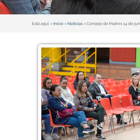
Está aquí: »
Inicio
»
Noticias
»
Consejo de Padres 14 de jun