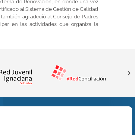
 Externa de Renovación, en donde una vez
ertificado al Sistema de Gestión de Calidad
; también agradeció al Consejo de Padres
cipar en las actividades que organiza la