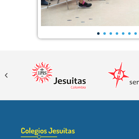
Colegios Jesuitas