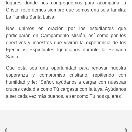
lugares donde nos congreguemos para acompañar a
Cristo, recordemos siempre que somos una sola familia:
La Familia Santa Luisa.
Nos unimos en oración por los estudiantes que
participarán en Campamento Misión, así como por los
directivos y maestros que vivirán la experiencia de los
Ejercicios Espirituales Ignacianos durante la Semana
Santa.
Que esta sea una oportunidad para renovar nuestra
esperanza y compromiso cristiano, repitiendo con
humildad y fe: “Señor, ayúdanos a cargar con nuestras
cruces cada día como Tú cargaste con la tuya. Ayúdanos
a ser cada vez más buenos, a ser como Tú nos quieres”.