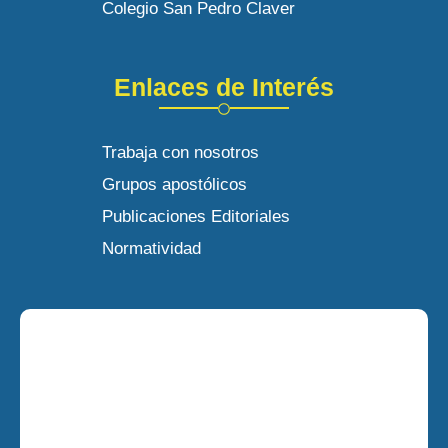
Colegio San Pedro Claver
Enlaces de Interés
Trabaja con nosotros
Grupos apostólicos
Publicaciones Editoriales
Normatividad