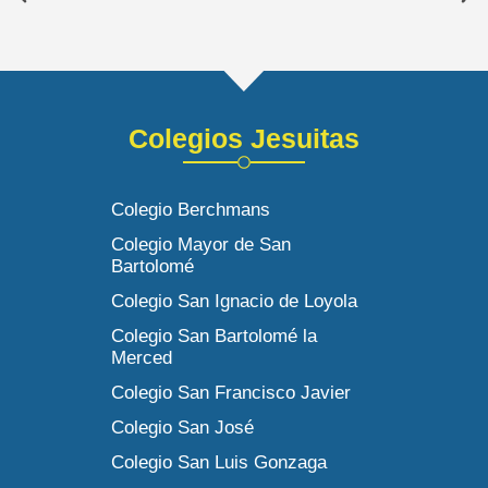
Colegios Jesuitas
Colegio Berchmans
Colegio Mayor de San
Bartolomé
Colegio San Ignacio de Loyola
Colegio San Bartolomé la
Merced
Colegio San Francisco Javier
Colegio San José
Colegio San Luis Gonzaga