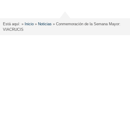
Está aquí: »
Inicio
»
Noticias
»
Conmemoración de la Semana Mayor:
VIACRUCIS