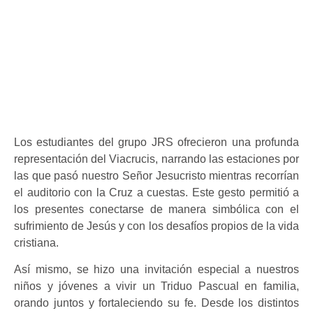
Los estudiantes del grupo JRS ofrecieron una profunda
representación del Viacrucis, narrando las estaciones por
las que pasó nuestro Señor Jesucristo mientras recorrían
el auditorio con la Cruz a cuestas. Este gesto permitió a
los presentes conectarse de manera simbólica con el
sufrimiento de Jesús y con los desafíos propios de la vida
cristiana.
Así mismo, se hizo una invitación especial a nuestros
niños y jóvenes a vivir un Triduo Pascual en familia,
orando juntos y fortaleciendo su fe. Desde los distintos