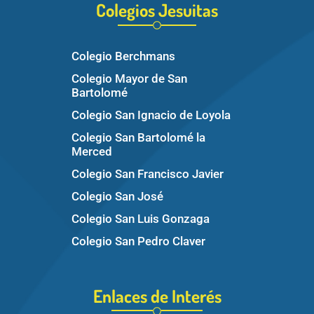
Colegios Jesuitas
Colegio Berchmans
Colegio Mayor de San
Bartolomé
Colegio San Ignacio de Loyola
Colegio San Bartolomé la
Merced
Colegio San Francisco Javier
Colegio San José
Colegio San Luis Gonzaga
Colegio San Pedro Claver
Enlaces de Interés