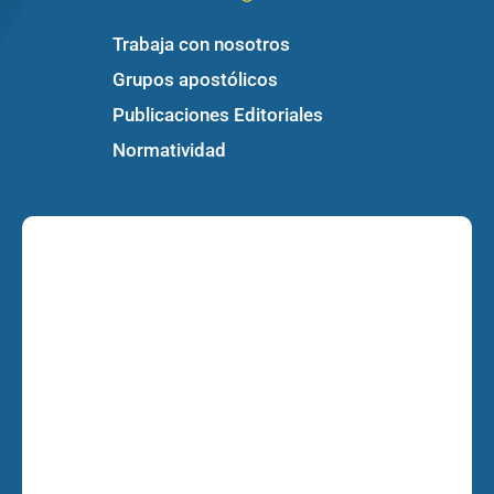
Trabaja con nosotros
Grupos apostólicos
Publicaciones Editoriales
Normatividad