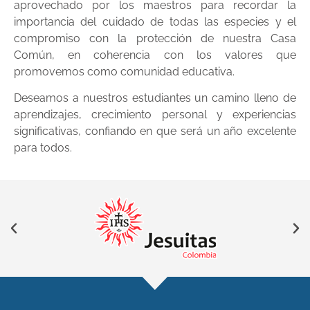
aprovechado por los maestros para recordar la
importancia del cuidado de todas las especies y el
compromiso con la protección de nuestra Casa
Común, en coherencia con los valores que
promovemos como comunidad educativa.
Deseamos a nuestros estudiantes un camino lleno de
aprendizajes, crecimiento personal y experiencias
significativas, confiando en que será un año excelente
para todos.