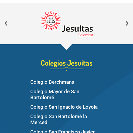
Colegios Jesuitas
Colegio Berchmans
Colegio Mayor de San
Bartolomé
Colegio San Ignacio de Loyola
Colegio San Bartolomé la
Merced
Colegio San Francisco Javier