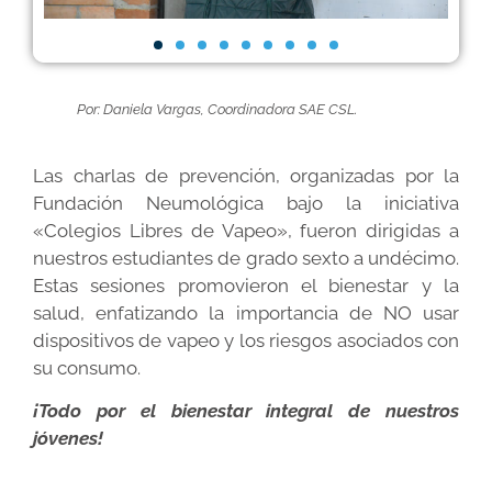
Por: Daniela Vargas, Coordinadora SAE CSL.
Las charlas de prevención, organizadas por la
Fundación Neumológica bajo la iniciativa
«Colegios Libres de Vapeo», fueron dirigidas a
nuestros estudiantes de grado sexto a undécimo.
Estas sesiones promovieron el bienestar y la
salud, enfatizando la importancia de NO usar
dispositivos de vapeo y los riesgos asociados con
su consumo.
¡Todo por el bienestar integral de nuestros
jóvenes!