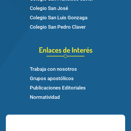
Colegio San José
Colegio San Luis Gonzaga
Colegio San Pedro Claver
Enlaces de Interés
Trabaja con nosotros
Grupos apostólicos
Publicaciones Editoriales
Normatividad