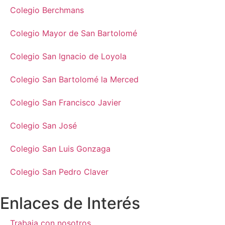
Colegio Berchmans
Colegio Mayor de San Bartolomé
Colegio San Ignacio de Loyola
Colegio San Bartolomé la Merced
Colegio San Francisco Javier
Colegio San José
Colegio San Luis Gonzaga
Colegio San Pedro Claver
Enlaces de Interés
Trabaja con nosotros