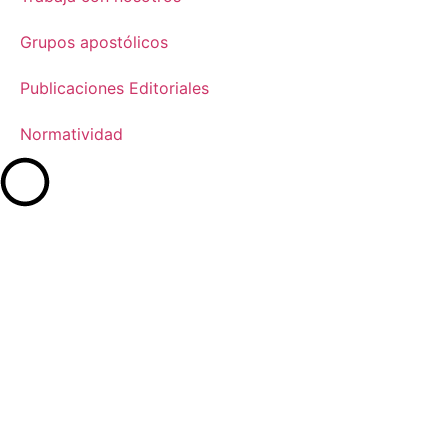
Grupos apostólicos
Publicaciones Editoriales
Normatividad