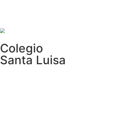
Colegio
Santa Luisa