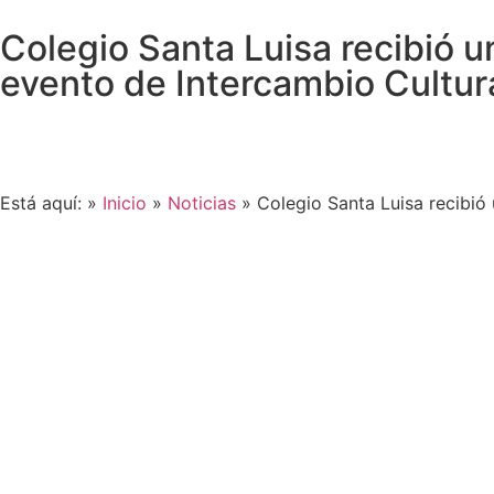
Colegio Santa Luisa recibió u
evento de Intercambio Cultu
Está aquí: »
Inicio
»
Noticias
»
Colegio Santa Luisa recibió