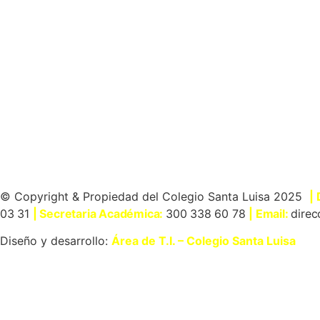
© Copyright & Propiedad del Colegio Santa Luisa 2025
|
03 31
| Secretaria Académica:
300 338 60 78
| Email:
direc
Diseño y desarrollo:
Área de T.I. – Colegio Santa Luisa