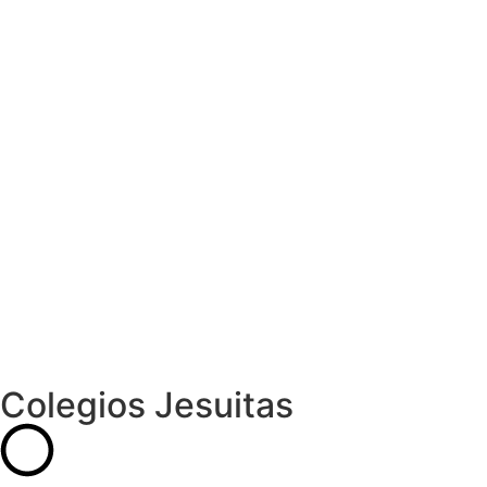
Colegios Jesuitas