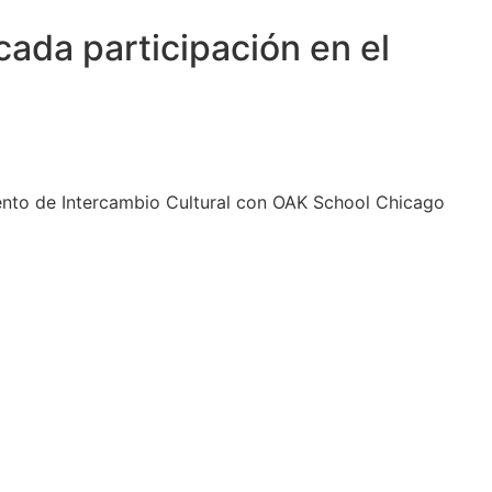
cada participación en el
vento de Intercambio Cultural con OAK School Chicago