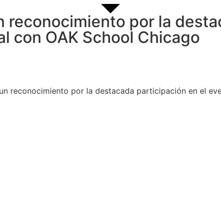
n reconocimiento por la desta
ral con OAK School Chicago
 un reconocimiento por la destacada participación en el e