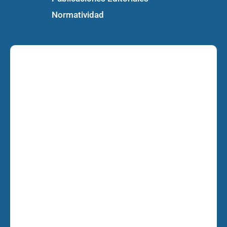
Normatividad