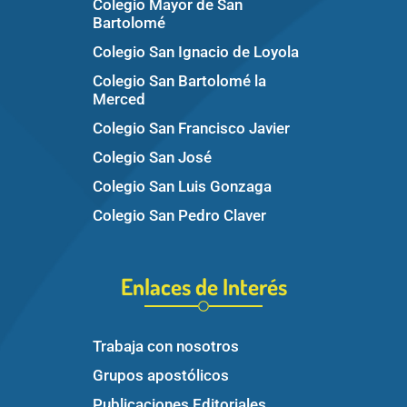
Colegio Mayor de San
Bartolomé
Colegio San Ignacio de Loyola
Colegio San Bartolomé la
Merced
Colegio San Francisco Javier
Colegio San José
Colegio San Luis Gonzaga
Colegio San Pedro Claver
Enlaces de Interés
Trabaja con nosotros
Grupos apostólicos
Publicaciones Editoriales