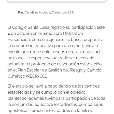
Por:
Carolina Poveda, Coord. de SST.
El Colegio Santa Luisa registró su participación este
4 de octubre en el Simulacro Distrital de
Evacuación, con este ejercicio se busca preparar a
la comunidad educativa para una emergencia o
evento que represente riesgos de gran magnitud,
adicional se espera evaluar y de ser necesario
actualizar el protocolo de evacuación establecido
en el Plan Escolar de Gestión del Riesgo y Cambio
Climático (PEGR-CC).
El ejercicio se llevó a cabo dentro de los tiempos
establecidos y se cumplió con el objetivo
planteado, además tuvimos la participación de toda
la comunidad educativa (estudiantes, compañeros
apostólicos, practicantes, padres de familia y