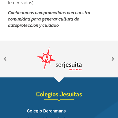
tercerizados).
Continuamos comprometidos con nuestra
comunidad para generar cultura de
autoprotección y cuidado.
Colegios Jesuitas
Colegio Berchmans