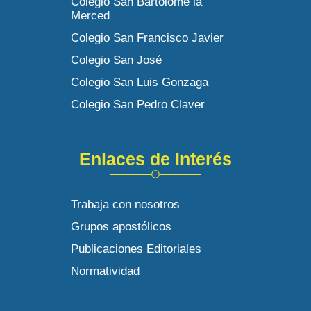
Colegio San Bartolomé la
Merced
Colegio San Francisco Javier
Colegio San José
Colegio San Luis Gonzaga
Colegio San Pedro Claver
Enlaces de Interés
Trabaja con nosotros
Grupos apostólicos
Publicaciones Editoriales
Normatividad