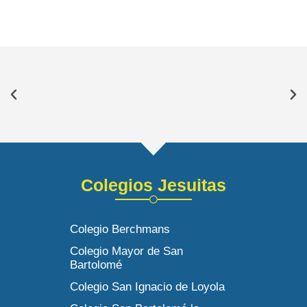
Colegios Jesuitas
Colegio Berchmans
Colegio Mayor de San
Bartolomé
Colegio San Ignacio de Loyola