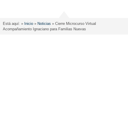
Está aquí: »
Inicio
»
Noticias
»
Cierre Microcurso Virtual
Acompañamiento Ignaciano para Familias Nuevas