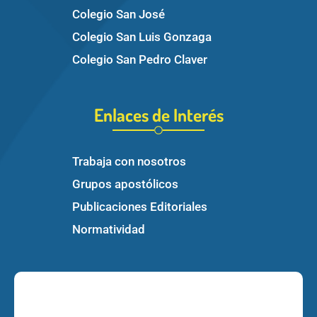
Colegio San José
Colegio San Luis Gonzaga
Colegio San Pedro Claver
Enlaces de Interés
Trabaja con nosotros
Grupos apostólicos
Publicaciones Editoriales
Normatividad