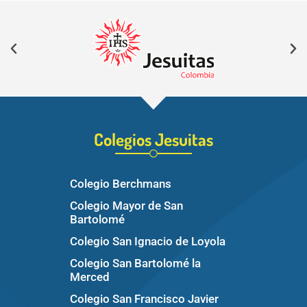
Colegios Jesuitas
Colegio Berchmans
Colegio Mayor de San
Bartolomé
Colegio San Ignacio de Loyola
Colegio San Bartolomé la
Merced
Colegio San Francisco Javier