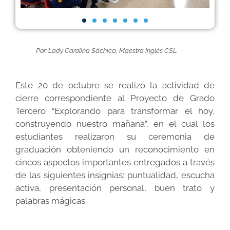
Por: Lady Carolina Sáchica, Maestra Inglés CSL.
Este 20 de octubre se realizó la actividad de
cierre correspondiente al Proyecto de Grado
Tercero “Explorando para transformar el hoy,
construyendo nuestro mañana”, en el cual los
estudiantes realizaron su ceremonia de
graduación obteniendo un reconocimiento en
cincos aspectos importantes entregados a través
de las siguientes insignias: puntualidad, escucha
activa, presentación personal, buen trato y
palabras mágicas.