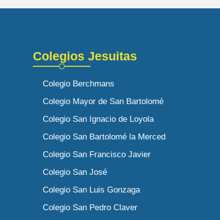
Colegios Jesuitas
Colegio Berchmans
Colegio Mayor de San Bartolomé
Colegio San Ignacio de Loyola
Colegio San Bartolomé la Merced
Colegio San Francisco Javier
Colegio San José
Colegio San Luis Gonzaga
Colegio San Pedro Claver