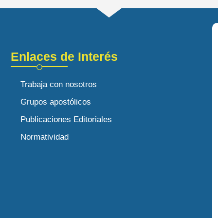
Enlaces de Interés
Trabaja con nosotros
Grupos apostólicos
Publicaciones Editoriales
Normatividad