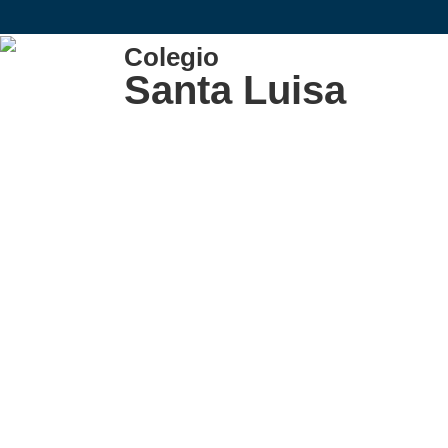
Colegio
Santa Luisa