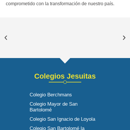
comprometido con la transformación de nuestro país.
Colegios Jesuitas
Colegio Berchmans
Colegio Mayor de San
Bartolomé
Colegio San Ignacio de Loyola
Colegio San Bartolomé la