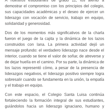
A nuestros estudiantes de grado 11, los alentó a
demostrar el compromiso con los principios del colegio,
sus capacidades académicas y el deseo de ejercer un
liderazgo con vocación de servicio, trabajo en equipo,
solidaridad y generosidad.
Dos de los momentos más significativos de la charla
fueron el juego de la cajita y la dinámica de los lazos
construidos con lana. La primera actividad dejó un
mensaje profundo: el verdadero liderazgo nace desde el
interior, cuando se tiene el valor de soñar, de atreverse y
de dejar huella en el camino. Por su parte, la dinámica de
los lazos representó cómo, a pesar de la presencia de
liderazgos negativos, el liderazgo positivo siempre logra
sobresalir cuando se fundamenta en la unión, la empatía
y el trabajo en equipo.
Con este espacio, el Colegio Santa Luisa continúa
fortaleciendo la formación integral de sus estudiantes,
guiándolos hacia un liderazgo ignaciano, humano y