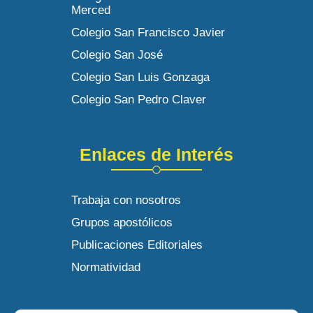
Merced
Colegio San Francisco Javier
Colegio San José
Colegio San Luis Gonzaga
Colegio San Pedro Claver
Enlaces de Interés
Trabaja con nosotros
Grupos apostólicos
Publicaciones Editoriales
Normatividad