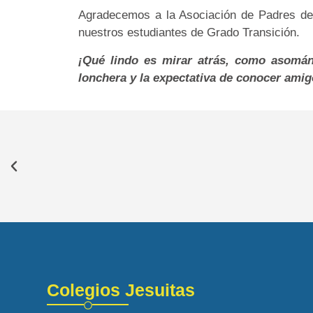
Agradecemos a la Asociación de Padres de F
nuestros estudiantes de Grado Transición.
¡Qué lindo es mirar atrás, como asomán
lonchera y la expectativa de conocer ami
Colegios Jesuitas