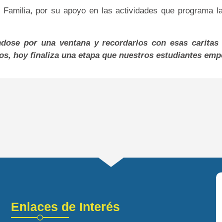
amilia, por su apoyo en las actividades que programa la I
dose por una ventana y recordarlos con esas caritas
gos, hoy finaliza una etapa que nuestros estudiantes em
Enlaces de Interés