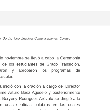
er Borda, Coordinadora Comunicaciones Colegio
de noviembre se llevó a cabo la Ceremonia
 de los estudiantes de Grado Transición,
saron y aprobaron los programas de
scolar.
 inició con la oración a cargo del Director
aime Arturo Báez Agudelo y posteriormente
a Beryeny Rodríguez Arévalo se dirigió a la
n unas sentidas palabras en las cuales