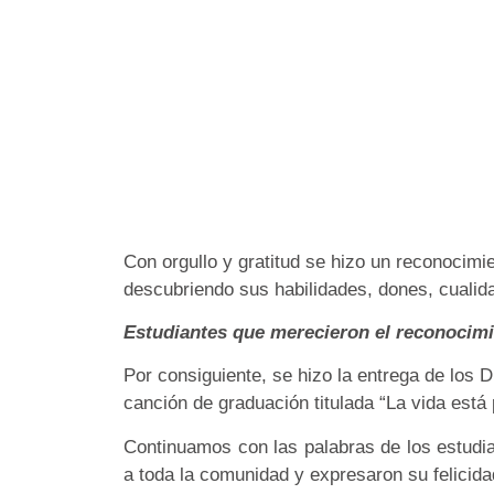
Con orgullo y gratitud se hizo un reconocimi
descubriendo sus habilidades, dones, cualid
Estudiantes que merecieron el reconocimi
Por consiguiente, se hizo la entrega de los
canción de graduación titulada “La vida est
Continuamos con las palabras de los estudia
a toda la comunidad y expresaron su felicid