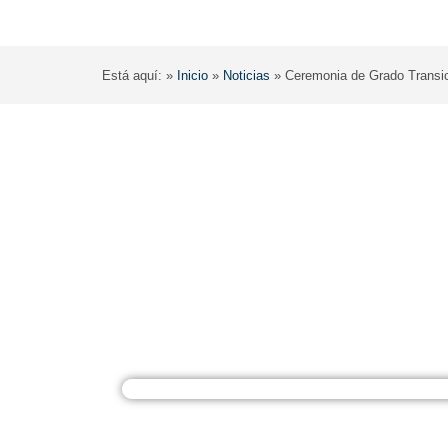
Está aquí: »
Inicio
»
Noticias
»
Ceremonia de Grado Transi