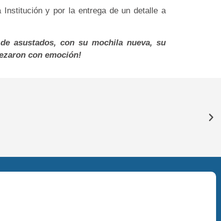
nstitución y por la entrega de un detalle a
 de asustados, con su mochila nueva, su
pezaron con emoción!