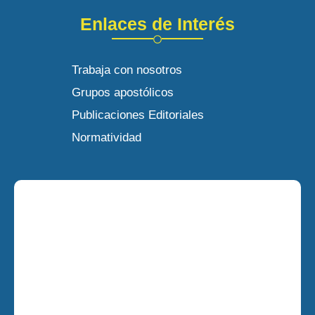
Enlaces de Interés
Trabaja con nosotros
Grupos apostólicos
Publicaciones Editoriales
Normatividad