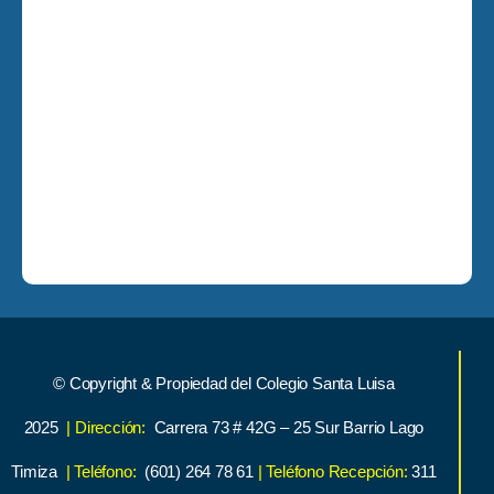
© Copyright & Propiedad del Colegio Santa Luisa
2025
| Dirección:
Carrera 73 # 42G – 25 Sur Barrio Lago
Timiza
| Teléfono:
(601) 264 78 61
| Teléfono Recepción:
311