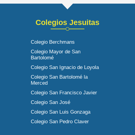
Colegios Jesuitas
Colegio Berchmans
Colegio Mayor de San
Bartolomé
Colegio San Ignacio de Loyola
Colegio San Bartolomé la
Merced
Colegio San Francisco Javier
Colegio San José
Colegio San Luis Gonzaga
Colegio San Pedro Claver