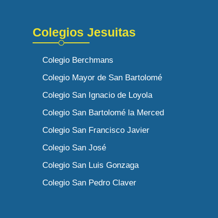
Colegios Jesuitas
Colegio Berchmans
Colegio Mayor de San Bartolomé
Colegio San Ignacio de Loyola
Colegio San Bartolomé la Merced
Colegio San Francisco Javier
Colegio San José
Colegio San Luis Gonzaga
Colegio San Pedro Claver