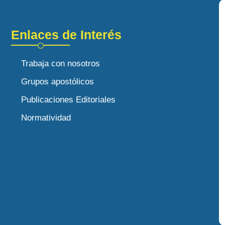
Enlaces de Interés
Trabaja con nosotros
Grupos apostólicos
Publicaciones Editoriales
Normatividad