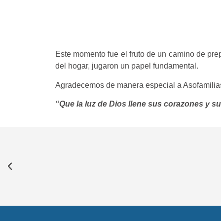
Este momento fue el fruto de un camino de prep
del hogar, jugaron un papel fundamental.
Agradecemos de manera especial a Asofamilias 
“Que la luz de Dios llene sus corazones y s