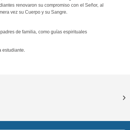
diantes renovaron su compromiso con el Señor, al
rimera vez su Cuerpo y su Sangre.
padres de familia, como guías espirituales
 estudiante.