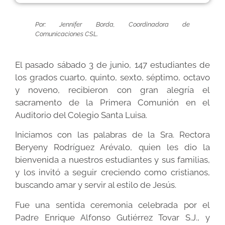
Por: Jennifer Borda, Coordinadora de
Comunicaciones CSL.
El pasado sábado 3 de junio, 147 estudiantes de
los grados cuarto, quinto, sexto, séptimo, octavo
y noveno, recibieron con gran alegría el
sacramento de la Primera Comunión en el
Auditorio del Colegio Santa Luisa.
Iniciamos con las palabras de la Sra. Rectora
Beryeny Rodríguez Arévalo, quien les dio la
bienvenida a nuestros estudiantes y sus familias,
y los invitó a seguir creciendo como cristianos,
buscando amar y servir al estilo de Jesús.
Fue una sentida ceremonia celebrada por el
Padre Enrique Alfonso Gutiérrez Tovar S.J., y