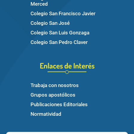
Merced
Colegio San Francisco Javier
Colegio San José
Colegio San Luis Gonzaga
Colegio San Pedro Claver
Enlaces de Interés
Trabaja con nosotros
Grupos apostólicos
Publicaciones Editoriales
Normatividad