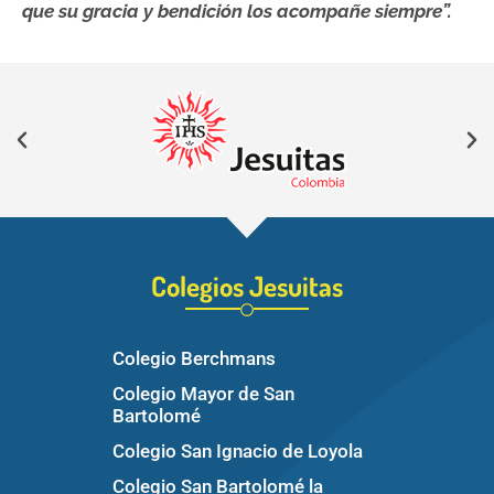
que su gracia y bendición los acompañe siempre”.
Colegios Jesuitas
Colegio Berchmans
Colegio Mayor de San
Bartolomé
Colegio San Ignacio de Loyola
Colegio San Bartolomé la