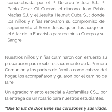
concelebrada por el P. Gerardo Villota S.J., P.
Pablo César Gil Cuervo, el diácono Juan Pablo
Macías S.J. y el Jesuita Helmut Cuba S.J.; donde
los niños y niñas renovaron su compromiso de
seguimiento al Señor Jesús, quien los acoge en
el Altar de la Eucaristía para recibir su Cuerpo y su
Sangre.
Nuestros niños y niñas culminaron con esfuerzo su
preparación para recibir el sacramento de la Primera
Comunión y los padres de familia como cabeza del
hogar, los acompañaron y guiaron por el camino de
la fe.
Un agradecimiento especial a Asofamilias CSL, por
la entrega de un rosario para nuestros estudiantes.
“Que la luz de Dios llene sus corazones y sus vidas,