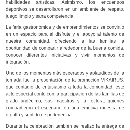
habilidades artísticas. Asimismo, los encuentros
deportivos se desarrollaron en un ambiente de respeto,
juego limpio y sana competencia.
La feria gastronómica y de emprendimientos se convirtió
en un espacio para el disfrute y el apoyo al talento de
nuestra comunidad, ofreciendo a las familias la
oportunidad de compartir alrededor de la buena comida,
conocer diferentes iniciativas y vivir momentos de
integración.
Uno de los momentos más esperados y aplaudidos de la
jornada fue la presentación de la promoción VIKAIRUS,
que contagió de entusiasmo a toda la comunidad; este
acto especial contó con la participación de las familias de
grado undécimo, sus maestros y la rectora, quienes
compartieron el escenario en una emotiva muestra de
orgullo y sentido de pertenencia.
Durante la celebración también se realizó la entrega de