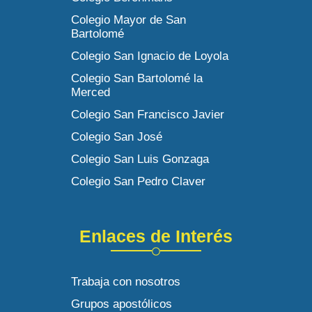
Colegio Mayor de San
Bartolomé
Colegio San Ignacio de Loyola
Colegio San Bartolomé la
Merced
Colegio San Francisco Javier
Colegio San José
Colegio San Luis Gonzaga
Colegio San Pedro Claver
Enlaces de Interés
Trabaja con nosotros
Grupos apostólicos