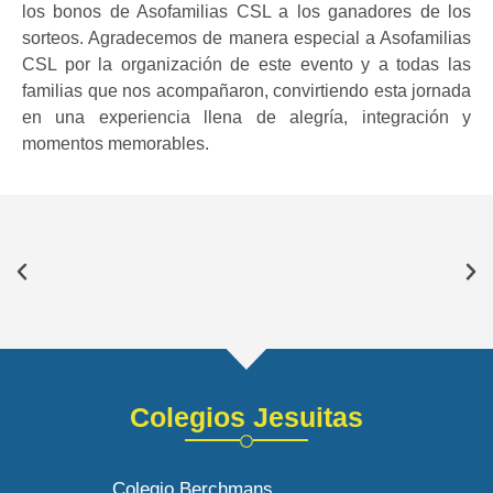
los bonos de Asofamilias CSL a los ganadores de los
sorteos. Agradecemos de manera especial a Asofamilias
CSL por la organización de este evento y a todas las
familias que nos acompañaron, convirtiendo esta jornada
en una experiencia llena de alegría, integración y
momentos memorables.
Colegios Jesuitas
Colegio Berchmans