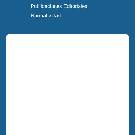
Publicaciones Editoriales
Normatividad