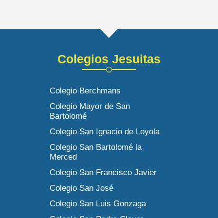
Colegios Jesuitas
Colegio Berchmans
Colegio Mayor de San
Bartolomé
Colegio San Ignacio de Loyola
Colegio San Bartolomé la
Merced
Colegio San Francisco Javier
Colegio San José
Colegio San Luis Gonzaga