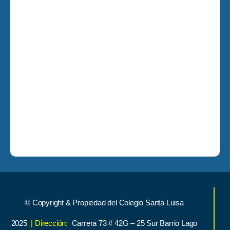
© Copyright & Propiedad del Colegio Santa Luisa
2025
| Dirección:
Carrera 73 # 42G – 25 Sur Barrio Lago