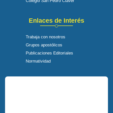
Colegio San Pedro Claver
Enlaces de Interés
Trabaja con nosotros
Grupos apostólicos
Publicaciones Editoriales
Normatividad