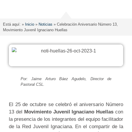
Está aquí: »
Inicio
»
Noticias
»
Celebración Aniversario Número 13,
Movimiento Juvenil Ignaciano Huellas
Por: Jaime Arturo Báez Agudelo, Director de
Pastoral CSL.
El 25 de octubre se celebró el aniversario Número
13 del
Movimiento Juvenil Ignaciano Huellas
con
la presencia de los integrantes del equipo facilitador
de la Red Juvenil Ignaciana. En el compartir de la