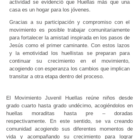
actividad se evidenció que Huellas más que una
casa es un hogar para los jóvenes.
Gracias a su participación y compromiso con el
movimiento es posible trabajar comunitariamente
para fortalecer la amistad inspirada en los pasos de
Jesús como el primer caminante. Con estos lazos
y la emotividad los huellistas se preparan para
continuar su crecimiento en el movimiento,
acogiendo con esperanza los cambios que implican
transitar a otra etapa dentro del proceso.
El Movimiento Juvenil Huellas reúne niños desde
grado cuarto hasta grado undécimo, acogiéndolos en
huellas moraditas hasta pre – doradas
respectivamente. En este sentido, se va creando
comunidad acogiendo sus diferentes momentos de
vida y acompañando su crecimiento para lograr