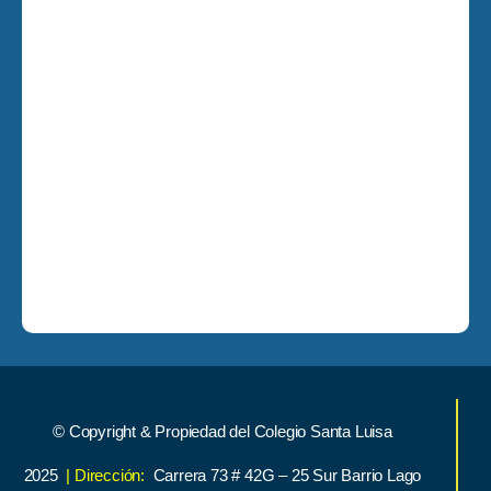
© Copyright & Propiedad del Colegio Santa Luisa
2025
| Dirección:
Carrera 73 # 42G – 25 Sur Barrio Lago