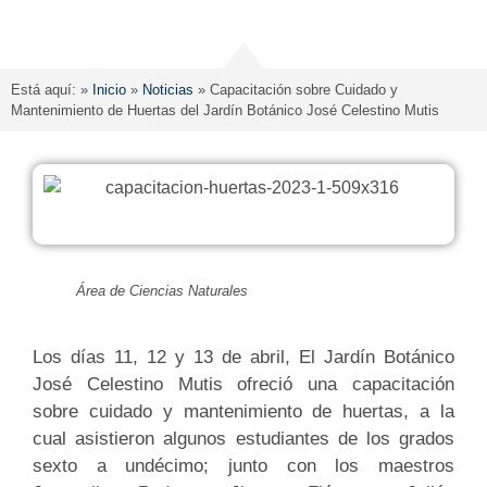
Está aquí: »
Inicio
»
Noticias
»
Capacitación sobre Cuidado y
Mantenimiento de Huertas del Jardín Botánico José Celestino Mutis
Área de Ciencias Naturales
Los días 11, 12 y 13 de abril, El Jardín Botánico
José Celestino Mutis ofreció una capacitación
sobre cuidado y mantenimiento de huertas, a la
cual asistieron algunos estudiantes de los grados
sexto a undécimo; junto con los maestros