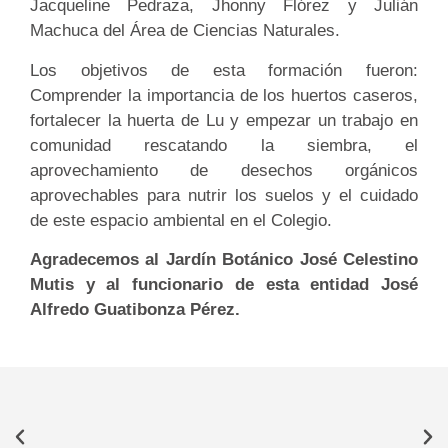
Jacqueline Pedraza, Jhonny Flórez y Julián
Machuca del Área de Ciencias Naturales.
Los objetivos de esta formación fueron:
Comprender la importancia de los huertos caseros,
fortalecer la huerta de Lu y empezar un trabajo en
comunidad rescatando la siembra, el
aprovechamiento de desechos orgánicos
aprovechables para nutrir los suelos y el cuidado
de este espacio ambiental en el Colegio.
Agradecemos al Jardín Botánico José Celestino
Mutis y al funcionario de esta entidad José
Alfredo Guatibonza Pérez.