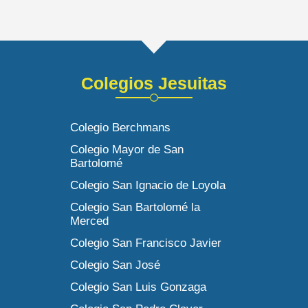
Colegios Jesuitas
Colegio Berchmans
Colegio Mayor de San
Bartolomé
Colegio San Ignacio de Loyola
Colegio San Bartolomé la
Merced
Colegio San Francisco Javier
Colegio San José
Colegio San Luis Gonzaga