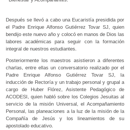
Después se llevó a cabo una Eucaristía presidida por
el Padre Enrique Alfonso Gutiérrez Tovar SJ, quien
bendijo este nuevo año y colocó en manos de Dios las
labores académicas para seguir con la formación
integral de nuestros estudiantes.
Posteriormente los maestros asistieron a diferentes
charlas, entre ellas un conversatorio realizado por el
Padre Enrique Alfonso Gutiérrez Tovar SJ, la
inducción de Rectoría y un trabajo personal y grupal a
cargo de Huber Flórez, Asistente Pedagógico de
ACODESI, quien habló sobre los Colegios Jesuitas al
servicio de la misión Universal, el Acompañamiento
Personal, las planeaciones a la luz de la misión de la
Compañía de Jesús y los lineamientos de su
apostolado educativo.