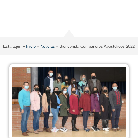
Está aquí: »
Inicio
»
Noticias
»
Bienvenida Compañeros Apostólicos 2022