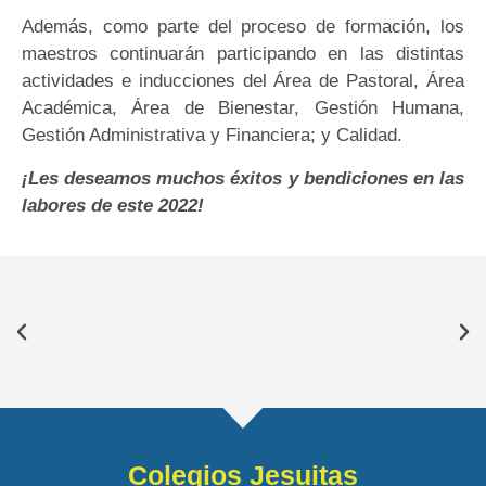
Además, como parte del proceso de formación, los
maestros continuarán participando en las distintas
actividades e inducciones del Área de Pastoral, Área
Académica, Área de Bienestar, Gestión Humana,
Gestión Administrativa y Financiera; y Calidad.
¡Les deseamos muchos éxitos y bendiciones en las
labores de este 2022!
Colegios Jesuitas