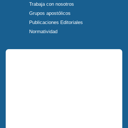
Trabaja con nosotros
Grupos apostólicos
Publicaciones Editoriales
Normatividad