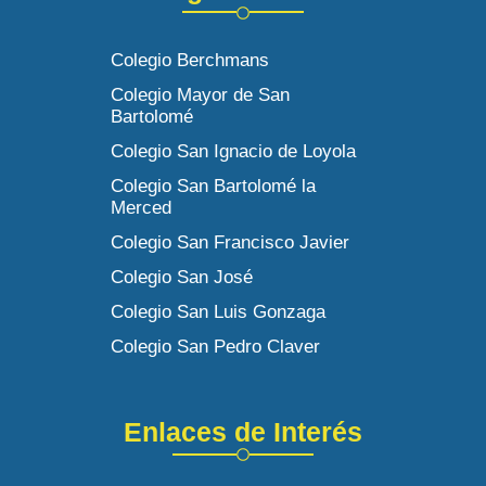
Colegio Berchmans
Colegio Mayor de San
Bartolomé
Colegio San Ignacio de Loyola
Colegio San Bartolomé la
Merced
Colegio San Francisco Javier
Colegio San José
Colegio San Luis Gonzaga
Colegio San Pedro Claver
Enlaces de Interés