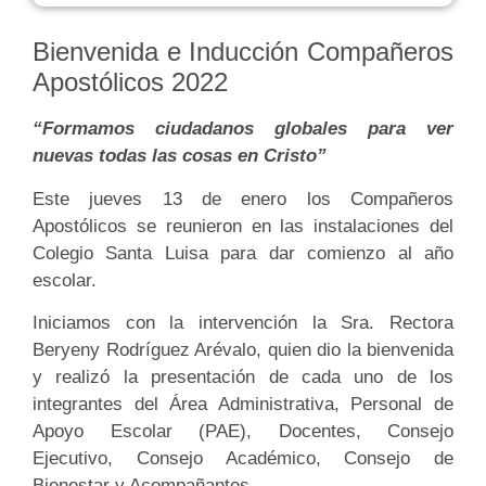
Bienvenida e Inducción Compañeros
Apostólicos 2022
“Formamos ciudadanos globales para ver
nuevas todas las cosas en Cristo”
Este jueves 13 de enero los Compañeros
Apostólicos se reunieron en las instalaciones del
Colegio Santa Luisa para dar comienzo al año
escolar.
Iniciamos con la intervención la Sra. Rectora
Beryeny Rodríguez Arévalo, quien dio la bienvenida
y realizó la presentación de cada uno de los
integrantes del Área Administrativa, Personal de
Apoyo Escolar (PAE), Docentes, Consejo
Ejecutivo, Consejo Académico, Consejo de
Bienestar y Acompañantes.