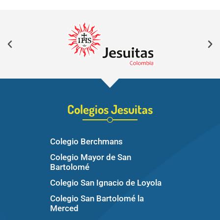
Colegios Jesuitas
Colegio Berchmans
Colegio Mayor de San
Bartolomé
Colegio San Ignacio de Loyola
Colegio San Bartolomé la
Merced