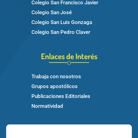
Colegio San Francisco Javier
Colegio San José
Colegio San Luis Gonzaga
Colegio San Pedro Claver
Enlaces de Interés
Trabaja con nosotros
Grupos apostólicos
Publicaciones Editoriales
Normatividad