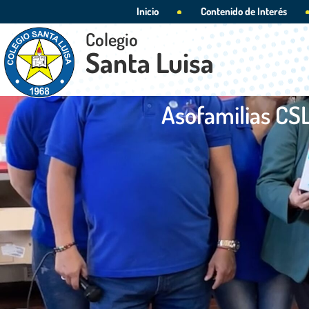
Inicio
Contenido de Interés
Colegio
Santa Luisa
Asofamilias CSL