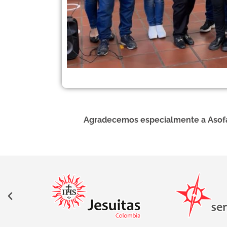
Agradecemos especialmente a Asofami