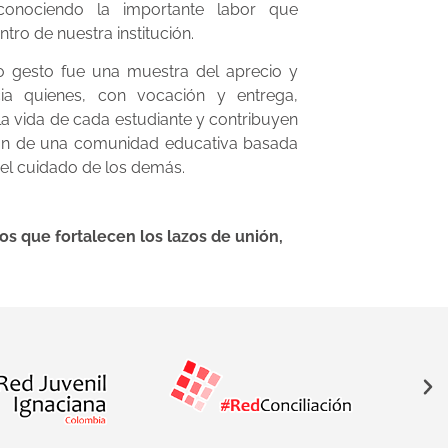
conociendo la importante labor que
ro de nuestra institución.
ivo gesto fue una muestra del aprecio y
ia quienes, con vocación y entrega,
la vida de cada estudiante y contribuyen
ión de una comunidad educativa basada
 el cuidado de los demás.
s que fortalecen los lazos de unión,