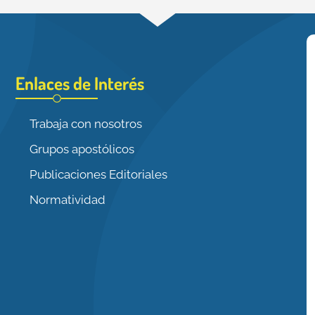
Enlaces de Interés
Trabaja con nosotros
Grupos apostólicos
Publicaciones Editoriales
Normatividad