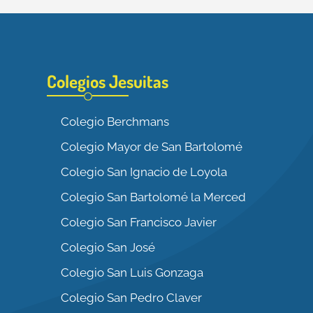
Colegios Jesuitas
Colegio Berchmans
Colegio Mayor de San Bartolomé
Colegio San Ignacio de Loyola
Colegio San Bartolomé la Merced
Colegio San Francisco Javier
Colegio San José
Colegio San Luis Gonzaga
Colegio San Pedro Claver