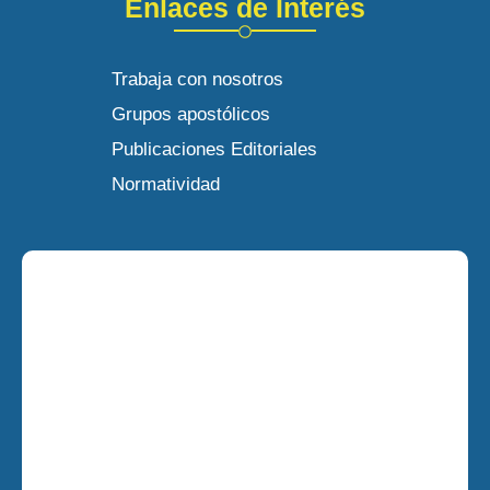
Enlaces de Interés
Trabaja con nosotros
Grupos apostólicos
Publicaciones Editoriales
Normatividad