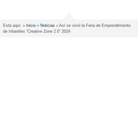
Está aquí: »
Inicio
»
Noticias
»
Así se vivió la Feria de Emprendimiento
de Infantiles “Creative Zone 2.0” 2024