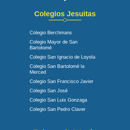
Colegios Jesuitas
Colegio Berchmans
Colegio Mayor de San
Bartolomé
Colegio San Ignacio de Loyola
Colegio San Bartolomé la
Merced
Colegio San Francisco Javier
Colegio San José
Colegio San Luis Gonzaga
Colegio San Pedro Claver