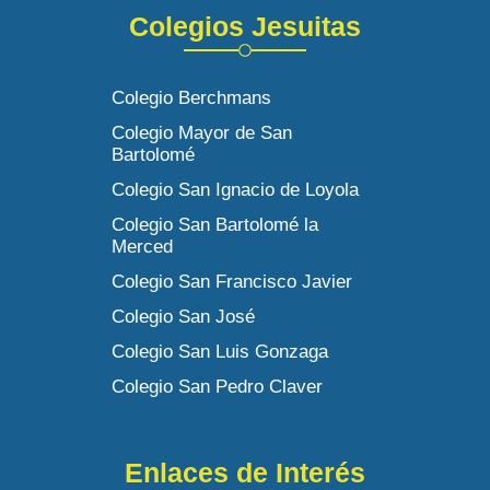
Colegios Jesuitas
Colegio Berchmans
Colegio Mayor de San
Bartolomé
Colegio San Ignacio de Loyola
Colegio San Bartolomé la
Merced
Colegio San Francisco Javier
Colegio San José
Colegio San Luis Gonzaga
Colegio San Pedro Claver
Enlaces de Interés