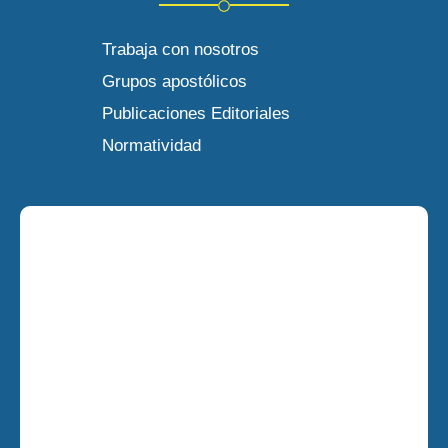
Trabaja con nosotros
Grupos apostólicos
Publicaciones Editoriales
Normatividad