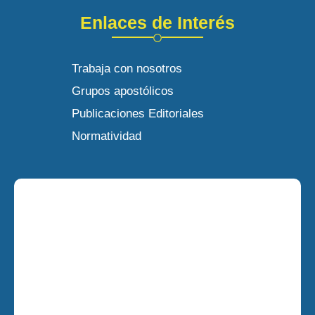
Enlaces de Interés
Trabaja con nosotros
Grupos apostólicos
Publicaciones Editoriales
Normatividad