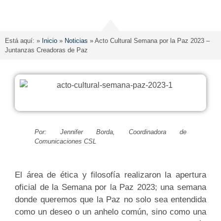
Está aquí: »
Inicio
»
Noticias
»
Acto Cultural Semana por la Paz 2023 –
Juntanzas Creadoras de Paz
Por: Jennifer Borda, Coordinadora de
Comunicaciones CSL
El área de ética y filosofía realizaron la apertura
oficial de la Semana por la Paz 2023; una semana
donde queremos que la Paz no solo sea entendida
como un deseo o un anhelo común, sino como una