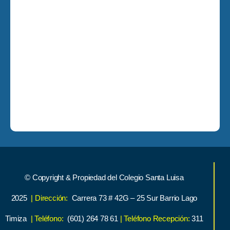
© Copyright & Propiedad del Colegio Santa Luisa
2025
| Dirección:
Carrera 73 # 42G – 25 Sur Barrio Lago
Timiza
| Teléfono:
(601) 264 78 61
| Teléfono Recepción:
311