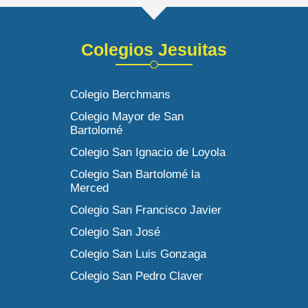
Colegios Jesuitas
Colegio Berchmans
Colegio Mayor de San
Bartolomé
Colegio San Ignacio de Loyola
Colegio San Bartolomé la
Merced
Colegio San Francisco Javier
Colegio San José
Colegio San Luis Gonzaga
Colegio San Pedro Claver