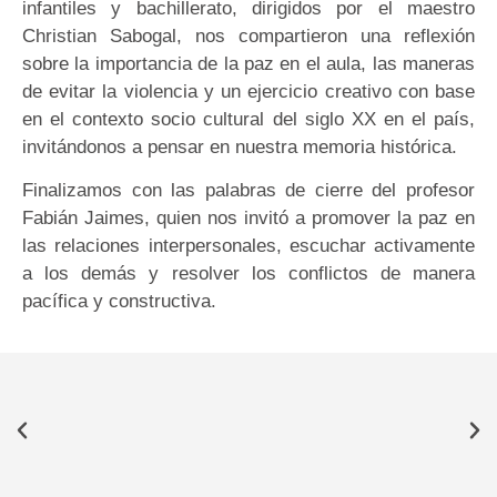
infantiles y bachillerato, dirigidos por el maestro
Christian Sabogal, nos compartieron una reflexión
sobre la importancia de la paz en el aula, las maneras
de evitar la violencia y un ejercicio creativo con base
en el contexto socio cultural del siglo XX en el país,
invitándonos a pensar en nuestra memoria histórica.
Finalizamos con las palabras de cierre del profesor
Fabián Jaimes, quien nos invitó a promover la paz en
las relaciones interpersonales, escuchar activamente
a los demás y resolver los conflictos de manera
pacífica y constructiva.