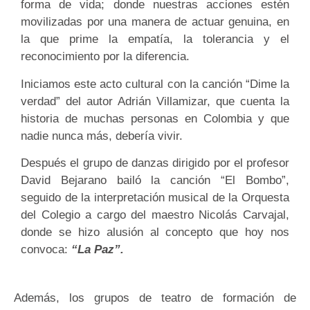
forma de vida; donde nuestras acciones estén
movilizadas por una manera de actuar genuina, en
la que prime la empatía, la tolerancia y el
reconocimiento por la diferencia.
Iniciamos este acto cultural con la canción “Dime la
verdad” del autor Adrián Villamizar, que cuenta la
historia de muchas personas en Colombia y que
nadie nunca más, debería vivir.
Después el grupo de danzas dirigido por el profesor
David Bejarano bailó la canción “El Bombo”,
seguido de la interpretación musical de la Orquesta
del Colegio a cargo del maestro Nicolás Carvajal,
donde se hizo alusión al concepto que hoy nos
convoca:
“La Paz”.
Además, los grupos de teatro de formación de