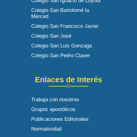
Colegio San Ignacio de Loyola
Colegio San Bartolomé la
Merced
Colegio San Francisco Javier
Colegio San José
Colegio San Luis Gonzaga
Colegio San Pedro Claver
Enlaces de Interés
Trabaja con nosotros
Grupos apostólicos
Publicaciones Editoriales
Normatividad