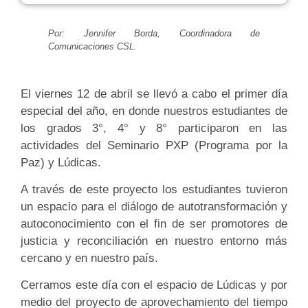
Por: Jennifer Borda, Coordinadora de
Comunicaciones CSL.
El viernes 12 de abril se llevó a cabo el primer día
especial del año, en donde nuestros estudiantes de
los grados 3°, 4° y 8° participaron en las
actividades del Seminario PXP (Programa por la
Paz) y Lúdicas.
A través de este proyecto los estudiantes tuvieron
un espacio para el diálogo de autotransformación y
autoconocimiento con el fin de ser promotores de
justicia y reconciliación en nuestro entorno más
cercano y en nuestro país.
Cerramos este día con el espacio de Lúdicas y por
medio del proyecto de aprovechamiento del tiempo