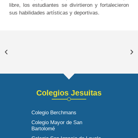
libre, los estudiantes se divirtieron y fortalecieron
sus habilidades artísticas y deportivas.
Colegios Jesuitas
Colegio Berchmans
Colegio Mayor de San
Bartolomé