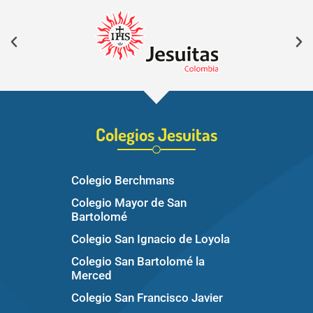
Álbum siguiente
Colegios Jesuitas
Colegio Berchmans
Colegio Mayor de San
Bartolomé
Colegio San Ignacio de Loyola
Colegio San Bartolomé la
Merced
Colegio San Francisco Javier