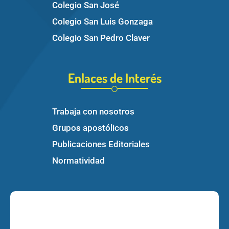
Colegio San José
Colegio San Luis Gonzaga
Colegio San Pedro Claver
Enlaces de Interés
Trabaja con nosotros
Grupos apostólicos
Publicaciones Editoriales
Normatividad