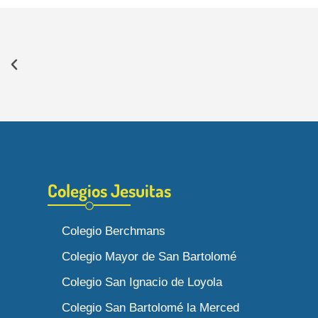
Colegios Jesuitas
Colegio Berchmans
Colegio Mayor de San Bartolomé
Colegio San Ignacio de Loyola
Colegio San Bartolomé la Merced