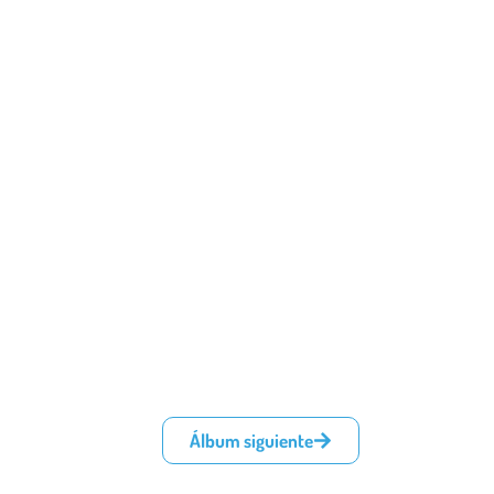
Álbum siguiente