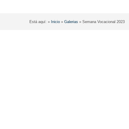
Está aquí: »
Inicio
»
Galerias
»
Semana Vocacional 2023