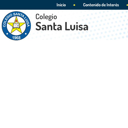
Inicio
Contenido de Interés
Colegio
Santa Luisa