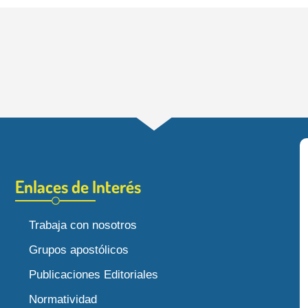
Enlaces de Interés
Trabaja con nosotros
Grupos apostólicos
Publicaciones Editoriales
Normatividad