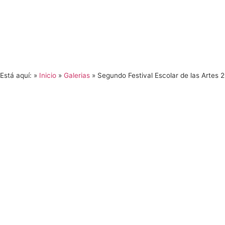
Está aquí: »
Inicio
»
Galerias
»
Segundo Festival Escolar de las Artes 