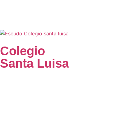
Colegio
Santa Luisa