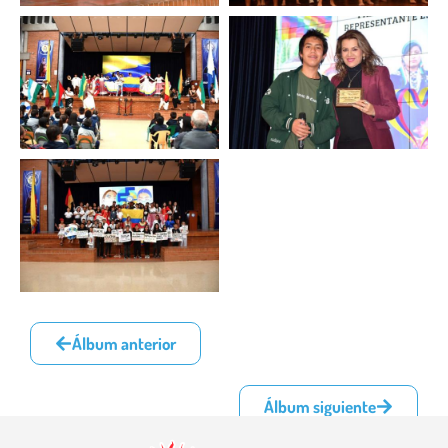
Álbum anterior
Álbum siguiente