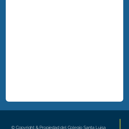
© Copyright & Propiedad del Colegio Santa Luisa