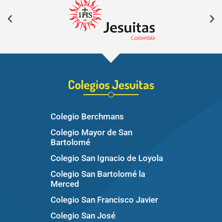
Colegios Jesuitas
Colegio Berchmans
Colegio Mayor de San
Bartolomé
Colegio San Ignacio de Loyola
Colegio San Bartolomé la
Merced
Colegio San Francisco Javier
Colegio San José