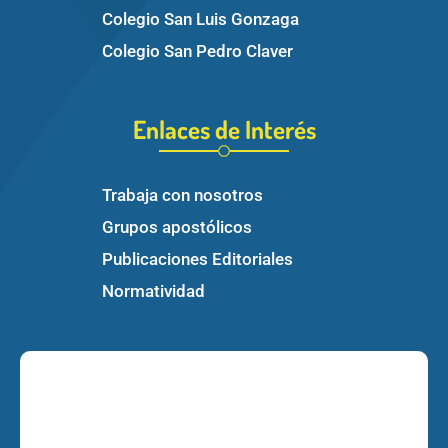
Colegio San Luis Gonzaga
Colegio San Pedro Claver
Enlaces de Interés
Trabaja con nosotros
Grupos apostólicos
Publicaciones Editoriales
Normatividad